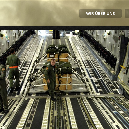
WIR ÜBER UNS